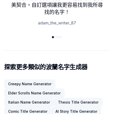
美契合。自訂選項讓我更容易找到我所尋
找的名字！
adam_the_writer_87
探索更多類似的波蘭名字生成器
Creepy Name Generator
Elder Scrolls Name Generator
Italian Name Generator
Thesis Title Generator
Comic Title Generator
AI Story Title Generator