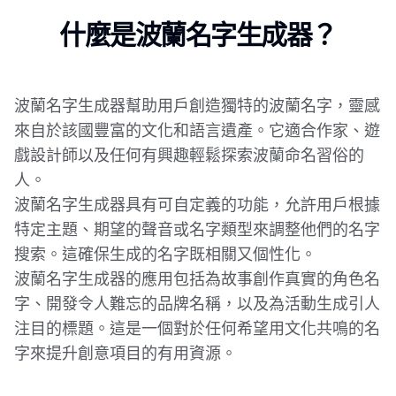
什麼是波蘭名字生成器？
波蘭名字生成器幫助用戶創造獨特的波蘭名字，靈感
來自於該國豐富的文化和語言遺產。它適合作家、遊
戲設計師以及任何有興趣輕鬆探索波蘭命名習俗的
人。
波蘭名字生成器具有可自定義的功能，允許用戶根據
特定主題、期望的聲音或名字類型來調整他們的名字
搜索。這確保生成的名字既相關又個性化。
波蘭名字生成器的應用包括為故事創作真實的角色名
字、開發令人難忘的品牌名稱，以及為活動生成引人
注目的標題。這是一個對於任何希望用文化共鳴的名
字來提升創意項目的有用資源。