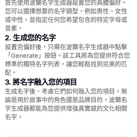
首先使用波蘭名字生成器設置您的具體偏好。
您可以選擇想要的名字類型，例如男性、女性
或中性，並指定任何您希望包含的特定字母或
音素。
2.
生成您的名字
設置完偏好後，只需在波蘭名字生成器中點擊
「Generate」按鈕。該工具將為您提供符合您
標準的獨特名字列表，讓您輕鬆找到完美的匹
配。
3.
將名字融入您的項目
生成名字後，考慮它們如何融入您的項目。無
論是用於故事中的角色還是品牌目的，波蘭名
字生成器都能為您提供增強真實感的文化相關
名字。