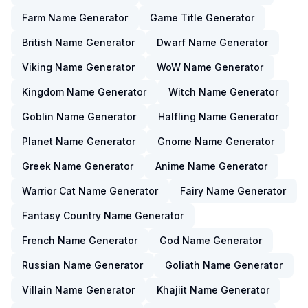
Farm Name Generator
Game Title Generator
British Name Generator
Dwarf Name Generator
Viking Name Generator
WoW Name Generator
Kingdom Name Generator
Witch Name Generator
Goblin Name Generator
Halfling Name Generator
Planet Name Generator
Gnome Name Generator
Greek Name Generator
Anime Name Generator
Warrior Cat Name Generator
Fairy Name Generator
Fantasy Country Name Generator
French Name Generator
God Name Generator
Russian Name Generator
Goliath Name Generator
Villain Name Generator
Khajiit Name Generator