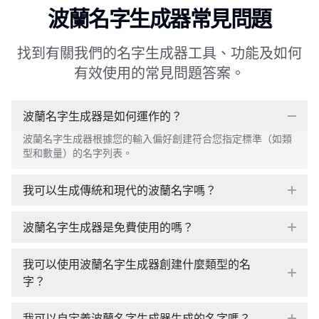
波蘭名字生成器常見問題
找到有關我們的名字生成器工具、功能及如何
有效使用的常見問題答案。
波蘭名字生成器是如何運作的？
波蘭名字生成器根據您的輸入偏好創建符合您指定標準（如類
型和數量）的名字列表。
我可以生成傳統和現代的波蘭名字嗎？
波蘭名字生成器是免費使用的嗎？
我可以使用波蘭名字生成器創建什麼類型的名
字？
我可以自定義波蘭名字生成器生成的名字嗎？