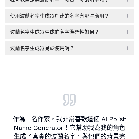
使用波蘭名字生成器創建的名字有哪些應用？
波蘭名字生成器生成的名字準確性如何？
波蘭名字生成器易於使用嗎？
Customer reviews and testimonials
作為一名作家，我非常喜歡這個 AI Polish
Name Generator！它幫助我為我的角色
生成了真實的波蘭名字，與他們的背景完