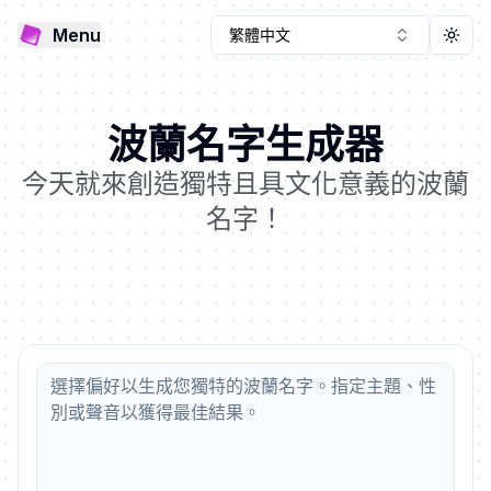
Menu
繁體中文
Togg
波蘭名字生成器
今天就來創造獨特且具文化意義的波蘭
名字！