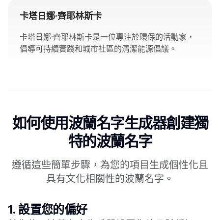
卡塔日娜·齊耶林斯卡
卡塔日娜·齊耶林斯卡是一位專注於環保的活動家，
倡導可持續實踐和城市社區的清潔能源倡議。
如何使用波蘭名字生成器創建獨
特的波蘭名字
遵循這些簡單步驟，為您的項目生成個性化且
具有文化相關性的波蘭名字。
1.
設置您的偏好