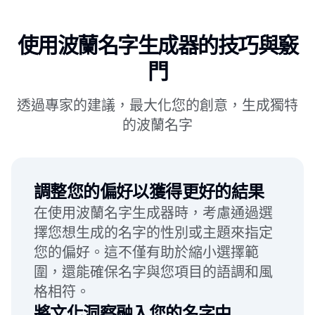
使用波蘭名字生成器的技巧與竅
門
透過專家的建議，最大化您的創意，生成獨特
的波蘭名字
調整您的偏好以獲得更好的結果
在使用波蘭名字生成器時，考慮通過選
擇您想生成的名字的性別或主題來指定
您的偏好。這不僅有助於縮小選擇範
圍，還能確保名字與您項目的語調和風
格相符。
將文化洞察融入您的名字中