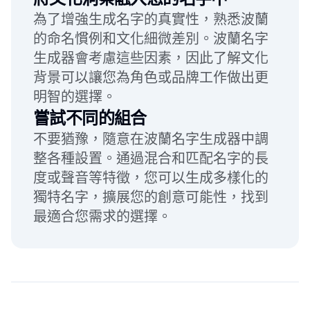
為了增強生成名字的真實性，熟悉波蘭
的命名慣例和文化細微差別。波蘭名字
生成器會考慮這些因素，因此了解文化
背景可以讓您為角色或品牌工作做出更
明智的選擇。
嘗試不同的組合
不要猶豫，隨意在波蘭名字生成器中調
整各種設置。通過混合和匹配名字的長
度或聲音等特徵，您可以生成多樣化的
獨特名字，擴展您的創意可能性，找到
最適合您需求的選擇。