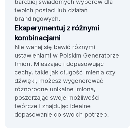
bardziej świadomych wyborów dla
twoich postaci lub działań
brandingowych.
Eksperymentuj z różnymi
kombinacjami
Nie wahaj się bawić różnymi
ustawieniami w Polskim Generatorze
Imion. Mieszając i dopasowując
cechy, takie jak długość imienia czy
dźwięki, możesz wygenerować
różnorodne unikalne imiona,
poszerzając swoje możliwości
twórcze i znajdując idealne
dopasowanie do swoich potrzeb.