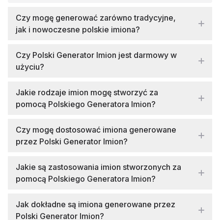
Czy mogę generować zarówno tradycyjne,
jak i nowoczesne polskie imiona?
Czy Polski Generator Imion jest darmowy w
użyciu?
Jakie rodzaje imion mogę stworzyć za
pomocą Polskiego Generatora Imion?
Czy mogę dostosować imiona generowane
przez Polski Generator Imion?
Jakie są zastosowania imion stworzonych za
pomocą Polskiego Generatora Imion?
Jak dokładne są imiona generowane przez
Polski Generator Imion?