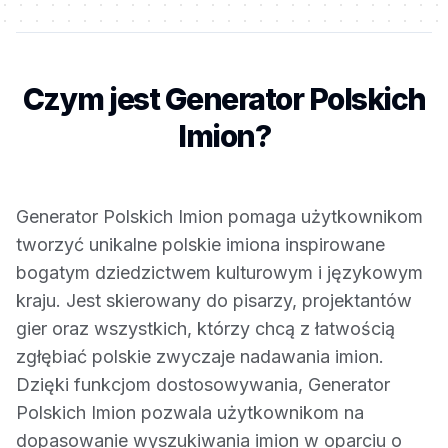
Czym jest Generator Polskich
Imion?
Generator Polskich Imion pomaga użytkownikom
tworzyć unikalne polskie imiona inspirowane
bogatym dziedzictwem kulturowym i językowym
kraju. Jest skierowany do pisarzy, projektantów
gier oraz wszystkich, którzy chcą z łatwością
zgłębiać polskie zwyczaje nadawania imion.
Dzięki funkcjom dostosowywania, Generator
Polskich Imion pozwala użytkownikom na
dopasowanie wyszukiwania imion w oparciu o