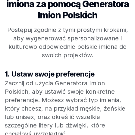
imiona za pomocą Generatora
Imion Polskich
Postępuj zgodnie z tymi prostymi krokami,
aby wygenerować spersonalizowane i
kulturowo odpowiednie polskie imiona do
swoich projektów.
1.
Ustaw swoje preferencje
Zacznij od użycia Generatora Imion
Polskich, aby ustawić swoje konkretne
preferencje. Możesz wybrać typ imienia,
który chcesz, na przykład męskie, żeńskie
lub unisex, oraz określić wszelkie
szczególne litery lub dźwięki, które
chciałbyś uwzględnić.