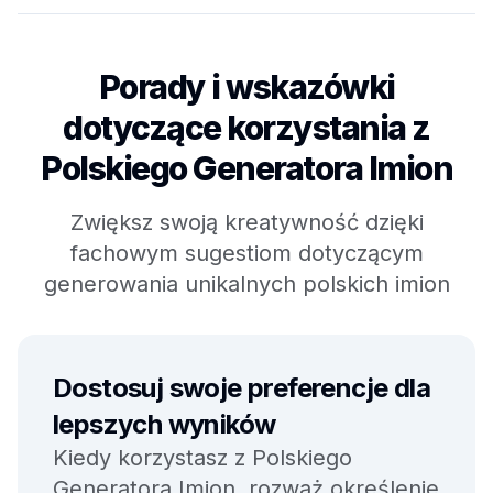
Porady i wskazówki
dotyczące korzystania z
Polskiego Generatora Imion
Zwiększ swoją kreatywność dzięki
fachowym sugestiom dotyczącym
generowania unikalnych polskich imion
Dostosuj swoje preferencje dla
lepszych wyników
Kiedy korzystasz z Polskiego
Generatora Imion, rozważ określenie