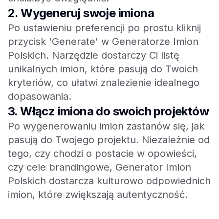
2.
Wygeneruj swoje imiona
Po ustawieniu preferencji po prostu kliknij
przycisk 'Generate' w Generatorze Imion
Polskich. Narzędzie dostarczy Ci listę
unikalnych imion, które pasują do Twoich
kryteriów, co ułatwi znalezienie idealnego
dopasowania.
3.
Włącz imiona do swoich projektów
Po wygenerowaniu imion zastanów się, jak
pasują do Twojego projektu. Niezależnie od
tego, czy chodzi o postacie w opowieści,
czy cele brandingowe, Generator Imion
Polskich dostarcza kulturowo odpowiednich
imion, które zwiększają autentyczność.