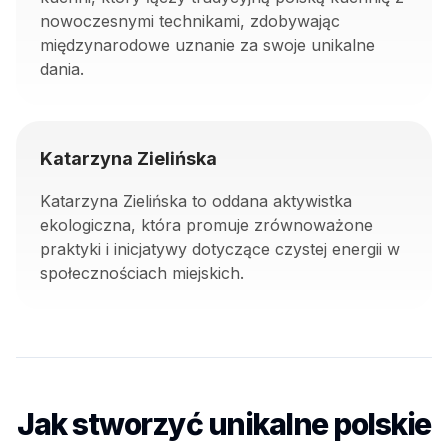
nowoczesnymi technikami, zdobywając
międzynarodowe uznanie za swoje unikalne
dania.
Katarzyna Zielińska
Katarzyna Zielińska to oddana aktywistka
ekologiczna, która promuje zrównoważone
praktyki i inicjatywy dotyczące czystej energii w
społecznościach miejskich.
Jak stworzyć unikalne polskie