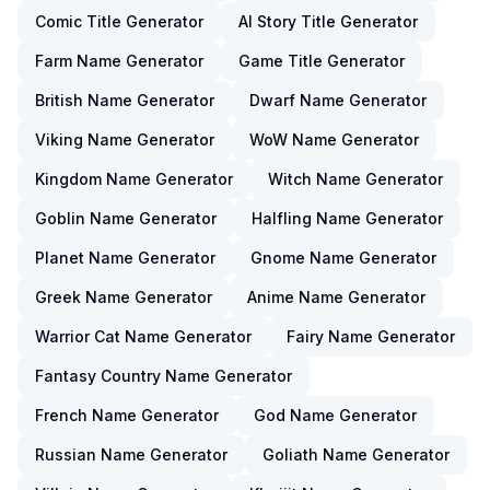
Comic Title Generator
AI Story Title Generator
Farm Name Generator
Game Title Generator
British Name Generator
Dwarf Name Generator
Viking Name Generator
WoW Name Generator
Kingdom Name Generator
Witch Name Generator
Goblin Name Generator
Halfling Name Generator
Planet Name Generator
Gnome Name Generator
Greek Name Generator
Anime Name Generator
Warrior Cat Name Generator
Fairy Name Generator
Fantasy Country Name Generator
French Name Generator
God Name Generator
Russian Name Generator
Goliath Name Generator