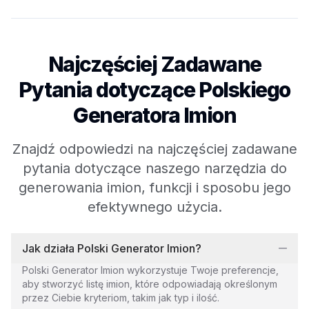
Najczęściej Zadawane
Pytania dotyczące Polskiego
Generatora Imion
Znajdź odpowiedzi na najczęściej zadawane
pytania dotyczące naszego narzędzia do
generowania imion, funkcji i sposobu jego
efektywnego użycia.
Jak działa Polski Generator Imion?
Polski Generator Imion wykorzystuje Twoje preferencje,
aby stworzyć listę imion, które odpowiadają określonym
przez Ciebie kryteriom, takim jak typ i ilość.