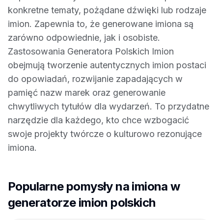
konkretne tematy, pożądane dźwięki lub rodzaje
imion. Zapewnia to, że generowane imiona są
zarówno odpowiednie, jak i osobiste.
Zastosowania Generatora Polskich Imion
obejmują tworzenie autentycznych imion postaci
do opowiadań, rozwijanie zapadających w
pamięć nazw marek oraz generowanie
chwytliwych tytułów dla wydarzeń. To przydatne
narzędzie dla każdego, kto chce wzbogacić
swoje projekty twórcze o kulturowo rezonujące
imiona.
Popularne pomysły na imiona w
generatorze imion polskich