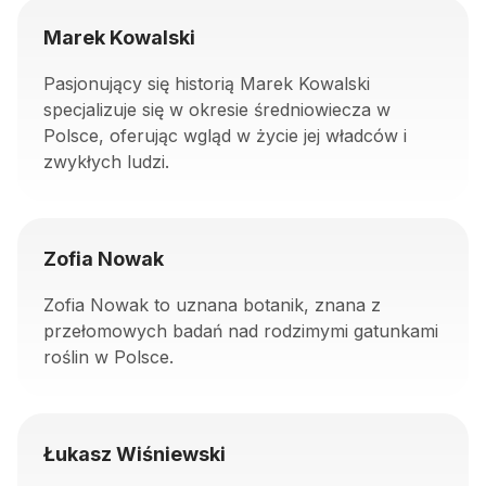
Marek Kowalski
Pasjonujący się historią Marek Kowalski
specjalizuje się w okresie średniowiecza w
Polsce, oferując wgląd w życie jej władców i
zwykłych ludzi.
Zofia Nowak
Zofia Nowak to uznana botanik, znana z
przełomowych badań nad rodzimymi gatunkami
roślin w Polsce.
Łukasz Wiśniewski