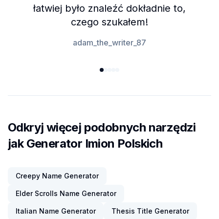
łatwiej było znaleźć dokładnie to,
czego szukałem!
adam_the_writer_87
Odkryj więcej podobnych narzędzi
jak Generator Imion Polskich
Creepy Name Generator
Elder Scrolls Name Generator
Italian Name Generator
Thesis Title Generator