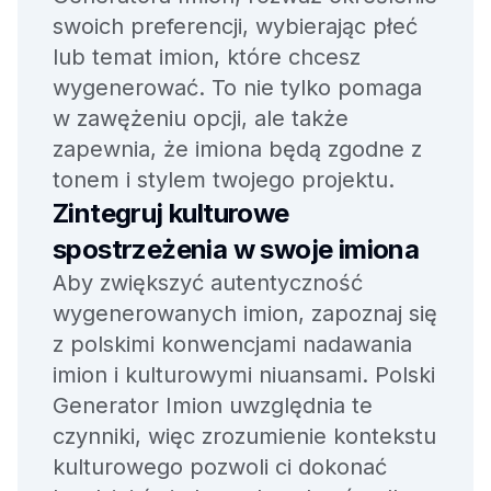
swoich preferencji, wybierając płeć
lub temat imion, które chcesz
wygenerować. To nie tylko pomaga
w zawężeniu opcji, ale także
zapewnia, że imiona będą zgodne z
tonem i stylem twojego projektu.
Zintegruj kulturowe
spostrzeżenia w swoje imiona
Aby zwiększyć autentyczność
wygenerowanych imion, zapoznaj się
z polskimi konwencjami nadawania
imion i kulturowymi niuansami. Polski
Generator Imion uwzględnia te
czynniki, więc zrozumienie kontekstu
kulturowego pozwoli ci dokonać