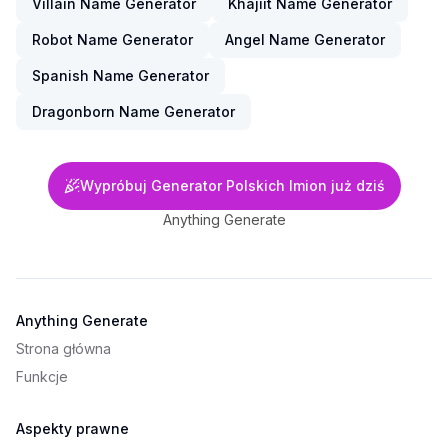
Villain Name Generator
Khajiit Name Generator
Robot Name Generator
Angel Name Generator
Spanish Name Generator
Dragonborn Name Generator
Wypróbuj Generator Polskich Imion już dziś
Anything Generate
Anything Generate
Strona główna
Funkcje
Aspekty prawne