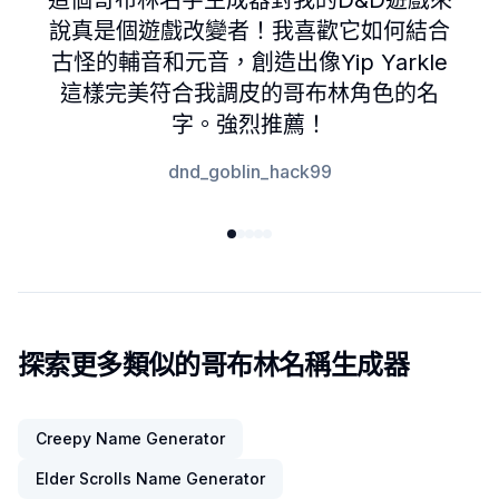
這個哥布林名字生成器對我的D&D遊戲來
說真是個遊戲改變者！我喜歡它如何結合
古怪的輔音和元音，創造出像Yip Yarkle
這樣完美符合我調皮的哥布林角色的名
字。強烈推薦！
dnd_goblin_hack99
探索更多類似的哥布林名稱生成器
Creepy Name Generator
Elder Scrolls Name Generator