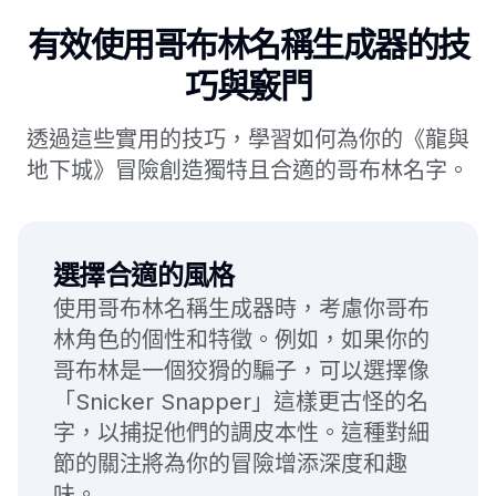
有效使用哥布林名稱生成器的技
巧與竅門
透過這些實用的技巧，學習如何為你的《龍與
地下城》冒險創造獨特且合適的哥布林名字。
選擇合適的風格
使用哥布林名稱生成器時，考慮你哥布
林角色的個性和特徵。例如，如果你的
哥布林是一個狡猾的騙子，可以選擇像
「Snicker Snapper」這樣更古怪的名
字，以捕捉他們的調皮本性。這種對細
節的關注將為你的冒險增添深度和趣
味。