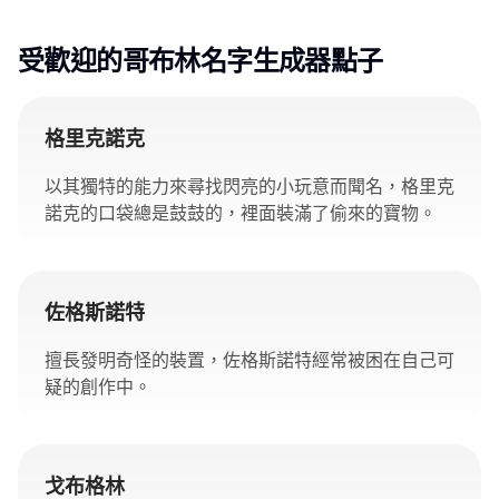
受歡迎的哥布林名字生成器點子
格里克諾克
以其獨特的能力來尋找閃亮的小玩意而聞名，格里克
諾克的口袋總是鼓鼓的，裡面裝滿了偷來的寶物。
佐格斯諾特
擅長發明奇怪的裝置，佐格斯諾特經常被困在自己可
疑的創作中。
戈布格林