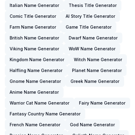
Italian Name Generator
Thesis Title Generator
Comic Title Generator
AI Story Title Generator
Farm Name Generator
Game Title Generator
British Name Generator
Dwarf Name Generator
Viking Name Generator
WoW Name Generator
Kingdom Name Generator
Witch Name Generator
Halfling Name Generator
Planet Name Generator
Gnome Name Generator
Greek Name Generator
Anime Name Generator
Warrior Cat Name Generator
Fairy Name Generator
Fantasy Country Name Generator
French Name Generator
God Name Generator