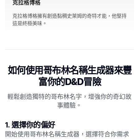
克拉格博格
克拉格博格擁有創造黏稠史萊姆的奇特才能，他堅持
這是終極美味。
如何使用哥布林名稱生成器來豐
富你的D&D冒險
輕鬆創造獨特的哥布林名字，增強你的奇幻故
事體驗。
1.
選擇你的偏好
開始使用哥布林名稱生成器，選擇符合你需求