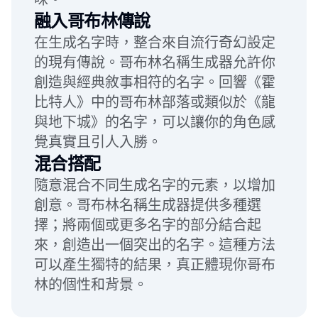
融入哥布林傳說
在生成名字時，整合來自流行奇幻設定
的現有傳說。哥布林名稱生成器允許你
創造與經典敘事相符的名字。回響《霍
比特人》中的哥布林部落或類似於《龍
與地下城》的名字，可以讓你的角色感
覺真實且引人入勝。
混合搭配
隨意混合不同生成名字的元素，以增加
創意。哥布林名稱生成器提供多種選
擇；將兩個或更多名字的部分結合起
來，創造出一個突出的名字。這種方法
可以產生獨特的結果，真正體現你哥布
林的個性和背景。