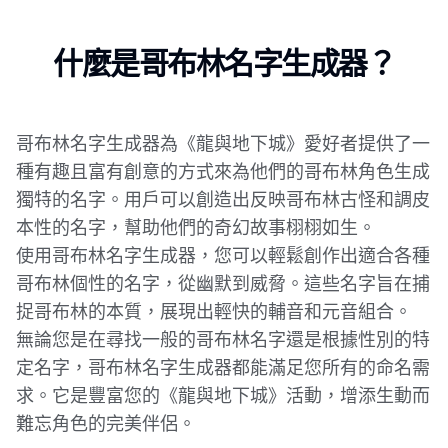
什麼是哥布林名字生成器？
哥布林名字生成器為《龍與地下城》愛好者提供了一
種有趣且富有創意的方式來為他們的哥布林角色生成
獨特的名字。用戶可以創造出反映哥布林古怪和調皮
本性的名字，幫助他們的奇幻故事栩栩如生。
使用哥布林名字生成器，您可以輕鬆創作出適合各種
哥布林個性的名字，從幽默到威脅。這些名字旨在捕
捉哥布林的本質，展現出輕快的輔音和元音組合。
無論您是在尋找一般的哥布林名字還是根據性別的特
定名字，哥布林名字生成器都能滿足您所有的命名需
求。它是豐富您的《龍與地下城》活動，增添生動而
難忘角色的完美伴侶。