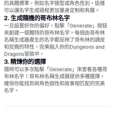
的具體標準，例如名字類型或角色性別。這樣
可以讓名字生成過程更加量身定制和有趣。
2.
生成隨機的哥布林名字
一旦設置好你的偏好，點擊「Generate」按鈕
來創建一個獨特的哥布林名字。每個由哥布林
名稱生成器產生的名字都反映了哥布林的調皮
和狡猾的特性，完美融入你的Dungeons and
Dragons冒險中。
3.
精煉你的選擇
隨時可以多次點擊「Generate」來查看各種哥
布林名字！哥布林名稱生成器提供多種選擇，
確保你能找到與角色個性和故事相匹配的完美
名字。