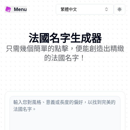
Menu
繁體中文
Togg
法國名字生成器
只需幾個簡單的點擊，便能創造出精緻
的法國名字！