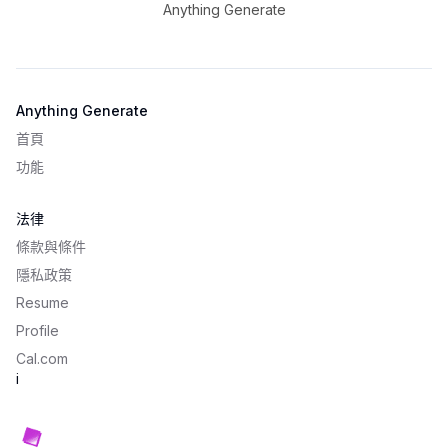
Anything Generate
Anything Generate
首頁
功能
法律
條款與條件
隱私政策
Resume
Profile
Cal.com
i