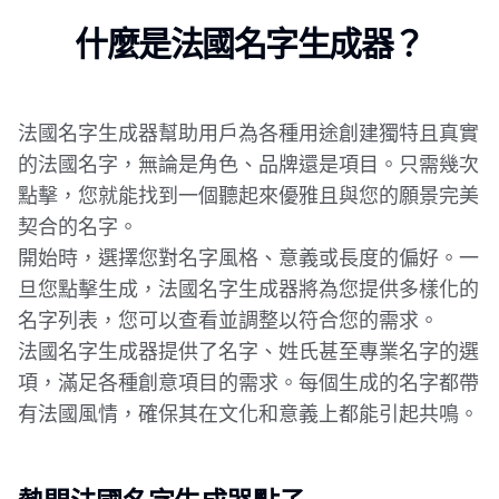
什麼是法國名字生成器？
法國名字生成器幫助用戶為各種用途創建獨特且真實
的法國名字，無論是角色、品牌還是項目。只需幾次
點擊，您就能找到一個聽起來優雅且與您的願景完美
契合的名字。
開始時，選擇您對名字風格、意義或長度的偏好。一
旦您點擊生成，法國名字生成器將為您提供多樣化的
名字列表，您可以查看並調整以符合您的需求。
法國名字生成器提供了名字、姓氏甚至專業名字的選
項，滿足各種創意項目的需求。每個生成的名字都帶
有法國風情，確保其在文化和意義上都能引起共鳴。