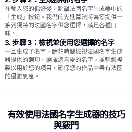
在輸入您的偏好後，點擊法國名字生成器中的
「生成」按鈕。我們的先進算法將為您提供一
系列獨特的法國名字供您選擇，滿足各種口
味。
3.
步驟 3：檢視並使用您選擇的名字
一旦生成了名字，請花時間檢視法國名字生成
器提供的選項。選擇您喜愛的名字，並輕鬆複
製以用於您的項目，確保您的作品中帶有法國
的優雅氣息。
有效使用法國名字生成器的技巧
與竅門