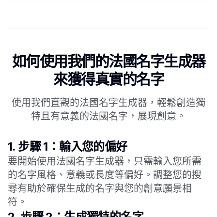
如何使用我們的法國名字生成器
來獲得真實的名字
使用我們直觀的法國名字生成器，輕鬆創造獨
特且有意義的法國名字，展現創意。
1.
步驟 1：輸入您的偏好
要開始使用法國名字生成器，只需輸入您所需
的名字風格、意義或長度等偏好。調整您的搜
尋有助於確保生成的名字與您的創意願景相
符。
2.
步驟 2：生成獨特的名字