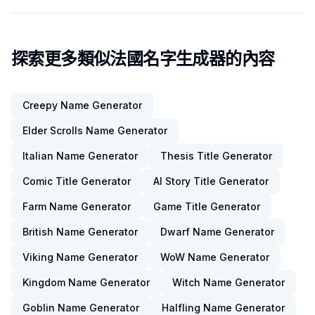
探索更多類似法國名字生成器的內容
Creepy Name Generator
Elder Scrolls Name Generator
Italian Name Generator
Thesis Title Generator
Comic Title Generator
AI Story Title Generator
Farm Name Generator
Game Title Generator
British Name Generator
Dwarf Name Generator
Viking Name Generator
WoW Name Generator
Kingdom Name Generator
Witch Name Generator
Goblin Name Generator
Halfling Name Generator