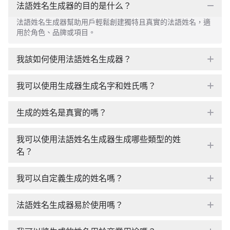
法語姓名生成器的目的是什么？
法語姓名生成器幫助用戶輕鬆創建獨特且真實的法語姓名，適
用於角色、品牌或項目。
我該如何使用法語姓名生成器？
我可以使用生成器生成名字和姓氏嗎？
生成的姓名是真實的嗎？
我可以使用法語姓名生成器生成哪些類型的姓
名？
我可以自定義生成的姓名嗎？
法語姓名生成器易於使用嗎？