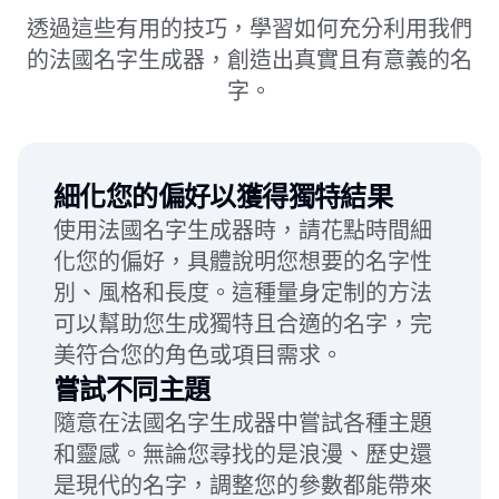
透過這些有用的技巧，學習如何充分利用我們
的法國名字生成器，創造出真實且有意義的名
字。
細化您的偏好以獲得獨特結果
使用法國名字生成器時，請花點時間細
化您的偏好，具體說明您想要的名字性
別、風格和長度。這種量身定制的方法
可以幫助您生成獨特且合適的名字，完
美符合您的角色或項目需求。
嘗試不同主題
隨意在法國名字生成器中嘗試各種主題
和靈感。無論您尋找的是浪漫、歷史還
是現代的名字，調整您的參數都能帶來