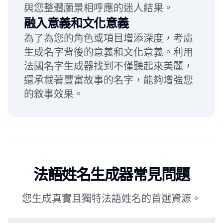
與您整體願景相呼應的迷人結果。
融入意義和文化意義
為了為您的角色或項目增添深度，考慮
生成名字背後的意義和文化意義。利用
法國名字生成器找到不僅聽起來美麗，
還承載著豐富故事的名字，能夠增強您
的敘事效果。
法語姓名生成器常見問題
您生成真實且獨特法語姓名的首選資源。