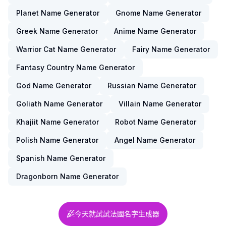
Planet Name Generator
Gnome Name Generator
Greek Name Generator
Anime Name Generator
Warrior Cat Name Generator
Fairy Name Generator
Fantasy Country Name Generator
God Name Generator
Russian Name Generator
Goliath Name Generator
Villain Name Generator
Khajiit Name Generator
Robot Name Generator
Polish Name Generator
Angel Name Generator
Spanish Name Generator
Dragonborn Name Generator
今天就試試法國名字生成器