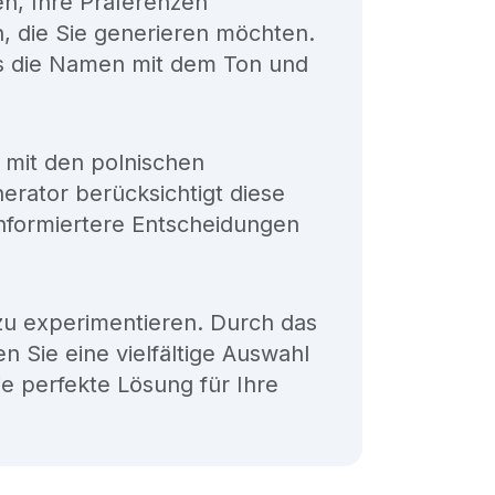
n, Ihre Präferenzen
 die Sie generieren möchten.
dass die Namen mit dem Ton und
 mit den polnischen
rator berücksichtigt diese
informiertere Entscheidungen
zu experimentieren. Durch das
Sie eine vielfältige Auswahl
ie perfekte Lösung für Ihre