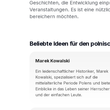
Geschichten, die Entwicklung ein
Veranstaltungen. Es ist eine nützl
bereichern möchten.
Beliebte Ideen für den poln
Marek Kowalski
Ein leidenschaftlicher Historiker, Marek
Kowalski, spezialisiert sich auf die
mittelalterliche Periode Polens und biete
Einblicke in das Leben seiner Herrscher
und der einfachen Leute.