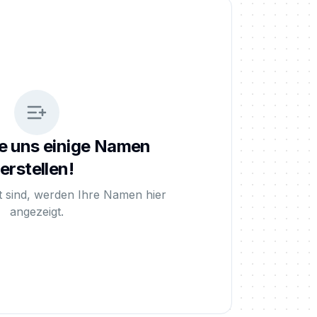
e uns einige Namen
erstellen!
lt sind, werden Ihre Namen hier
angezeigt.