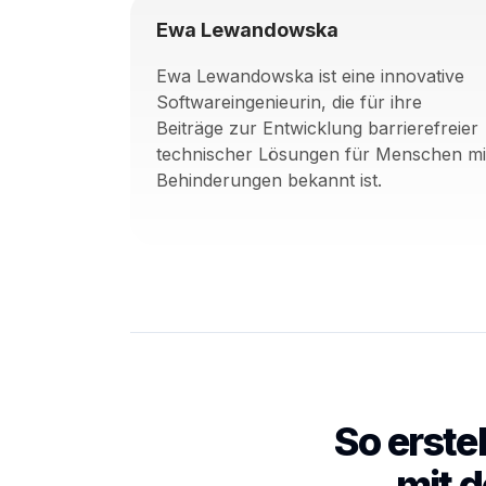
Ewa Lewandowska
Ewa Lewandowska ist eine innovative
Softwareingenieurin, die für ihre
Beiträge zur Entwicklung barrierefreier
technischer Lösungen für Menschen mi
Behinderungen bekannt ist.
So erste
mit 