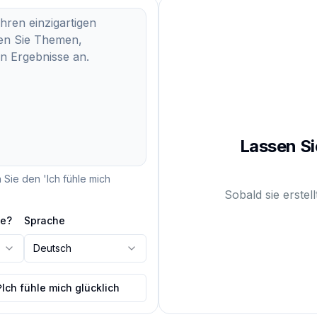
Lassen Si
Sie den 'Ich fühle mich
Sobald sie erstel
se?
Sprache
Deutsch
Ich fühle mich glücklich