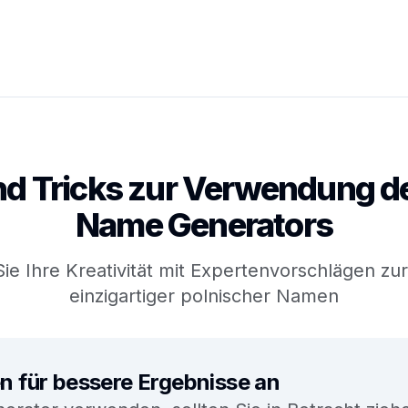
nd Tricks zur Verwendung de
Name Generators
ie Ihre Kreativität mit Expertenvorschlägen zu
einzigartiger polnischer Namen
n für bessere Ergebnisse an