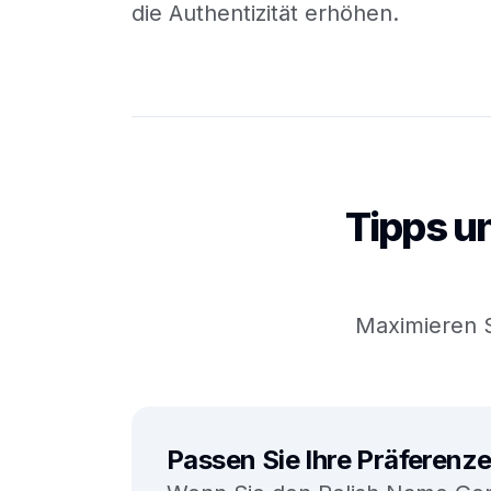
die Authentizität erhöhen.
Tipps u
Maximieren S
Passen Sie Ihre Präferenze