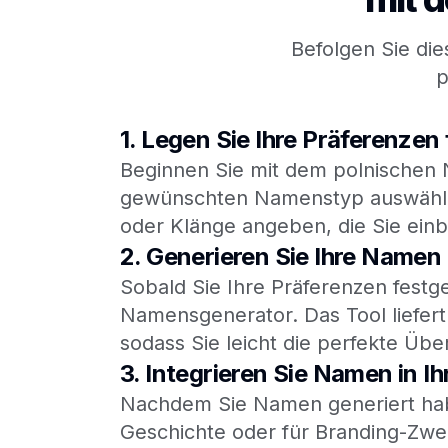
Befolgen Sie die
p
1.
Legen Sie Ihre Präferenzen 
Beginnen Sie mit dem polnischen 
gewünschten Namenstyp auswählen,
oder Klänge angeben, die Sie ein
2.
Generieren Sie Ihre Namen
Sobald Sie Ihre Präferenzen festge
Namensgenerator. Das Tool liefert 
sodass Sie leicht die perfekte Üb
3.
Integrieren Sie Namen in Ih
Nachdem Sie Namen generiert haben
Geschichte oder für Branding-Zwe