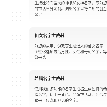
生成独特而强大的神祇和女神名字，专为您
的神话量身定制。调整名字以符合您的创意
愿景！
仙女名字生成器
为您的故事、游戏等生成迷人的仙女名字！
个性化选项包括男性、女性和奇幻名字，等
您来选。
希腊名字生成器
使用我们多功能的名字生成器生成独特的希
腊名字，适用于角色、品牌或活动。创造灵
感来自传奇和神话的名字。