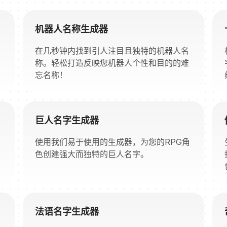
机器人名称生成器
在几秒钟内找到引人注目且独特的机器人名
称。轻松打造反映您机器人个性和目的的难
忘名称！
巨人名字生成器
使用我们易于使用的生成器，为您的RPG角
色创建强大而独特的巨人名字。
法语名字生成器