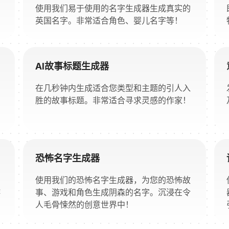
使用我们易于使用的名字生成器生成真实的
英国名字。非常适合角色、婴儿名字等！
AI故事标题生成器
在几秒钟内生成适合您类型和主题的引人入
胜的故事标题。非常适合寻求灵感的作家！
恐怖名字生成器
使用我们的恐怖名字生成器，为您的恐怖故
游
事、游戏和角色生成阴森的名字。沉浸在令
人毛骨悚然的创意世界中！