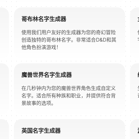
哥布林名字生成器
使用我们用户友好的生成器为您的奇幻冒险
创造独特的哥布林名字。非常适合D&D和其
他角色扮演游戏！
魔兽世界名字生成器
在几秒钟内为您的魔兽世界角色生成自定义
名字。适合所有种族和职业，并提供符合背
景故事的选项。
英国名字生成器