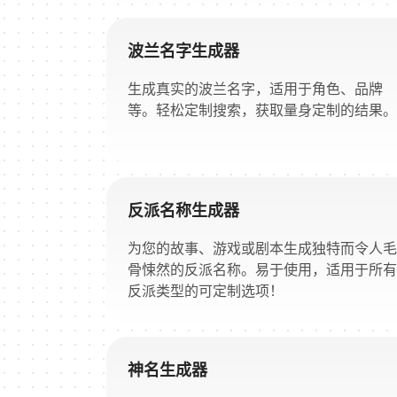
波兰名字生成器
生成真实的波兰名字，适用于角色、品牌
等。轻松定制搜索，获取量身定制的结果。
反派名称生成器
为您的故事、游戏或剧本生成独特而令人毛
骨悚然的反派名称。易于使用，适用于所有
反派类型的可定制选项！
神名生成器