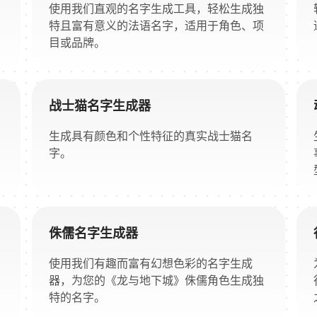
使用我们直观的名字生成工具，轻松生成独
特且富有意义的法语名字，适用于角色、项
目或品牌。
战士猫名字生成器
生成具有颜色和个性特征的真实战士猫名
字。
侏儒名字生成器
使用我们有趣而富有幻想色彩的名字生成
器，为您的《龙与地下城》侏儒角色生成独
特的名字。