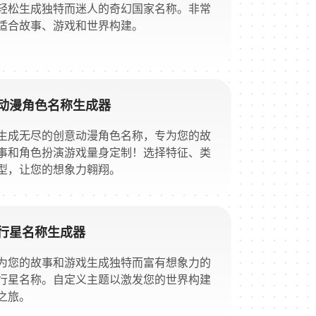
轻松生成独特而迷人的奇幻国家名称。非常
适合故事、游戏和世界构建。
动漫角色名称生成器
生成无尽的创意动漫角色名称，专为您的故
事和角色扮演游戏量身定制！选择特征、类
型，让您的想象力翱翔。
行星名称生成器
为您的故事和游戏生成独特而富有想象力的
行星名称。自定义主题以激发您的世界构建
之旅。