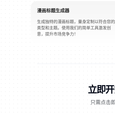
漫画标题生成器
生成独特的漫画标题，量身定制以符合您的
类型和主题。使用我们的简单工具激发创
意，提升市场竞争力！
立即开始
只需点击