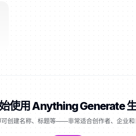
使用 Anything Generate
即可创建名称、标题等——非常适合创作者、企业和