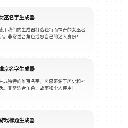
女巫名字生成器
使用我们的生成器打造独特而神奇的女巫名
字。非常适合角色或您自己的迷人身份！
维京名字生成器
生成独特的维京名字，灵感来源于历史和神
话。非常适合角色、故事和个人使用！
游戏标题生成器