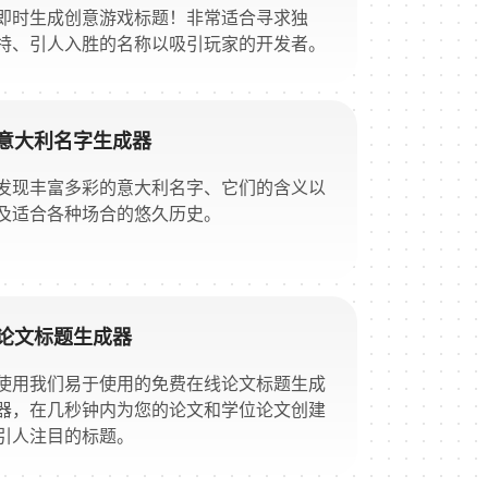
即时生成创意游戏标题！非常适合寻求独
特、引人入胜的名称以吸引玩家的开发者。
意大利名字生成器
发现丰富多彩的意大利名字、它们的含义以
及适合各种场合的悠久历史。
论文标题生成器
使用我们易于使用的免费在线论文标题生成
器，在几秒钟内为您的论文和学位论文创建
引人注目的标题。