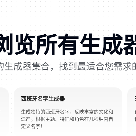
浏览所有生成
的生成器集合，找到最适合您需求
西班牙名字生成器
并
生成独特的西班牙名字，反映丰富的文化和
遗产。根据主题、特征和角色在几秒钟内自
定义名字！