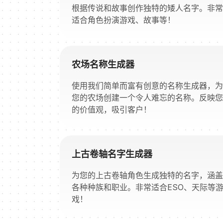
根据传说和故事创作独特的矮人名字。非常
适合角色扮演游戏、故事等！
农场名称生成器
使用我们简单而富有创意的名称生成器，为
您的农场创建一个令人难忘的名称。反映您
的价值观，吸引客户！
上古卷轴名字生成器
为您的上古卷轴角色生成独特的名字，涵盖
各种种族和职业。非常适合ESO、天际等
戏！