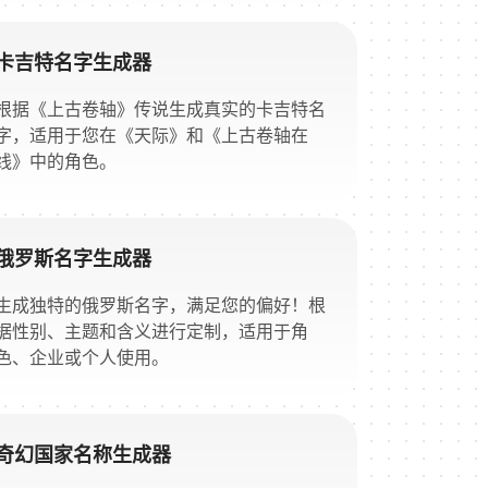
卡吉特名字生成器
根据《上古卷轴》传说生成真实的卡吉特名
字，适用于您在《天际》和《上古卷轴在
线》中的角色。
俄罗斯名字生成器
生成独特的俄罗斯名字，满足您的偏好！根
据性别、主题和含义进行定制，适用于角
色、企业或个人使用。
奇幻国家名称生成器