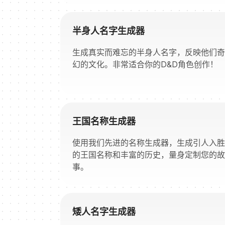
半身人名字生成器
生成真实而难忘的半身人名字，反映他们奇
幻的文化。非常适合你的D&D角色创作！
王国名称生成器
使用我们先进的名称生成器，生成引人入胜
的王国名称和丰富的历史，量身定制您的故
事。
矮人名字生成器