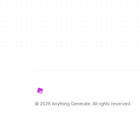
©
2026
Anything Generate
. All rights reserved.