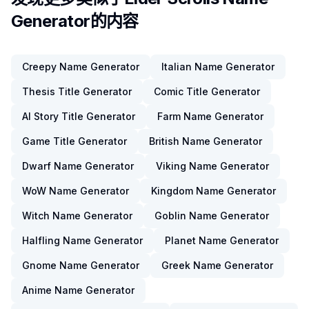
Generator的内容
Creepy Name Generator
Italian Name Generator
Thesis Title Generator
Comic Title Generator
AI Story Title Generator
Farm Name Generator
Game Title Generator
British Name Generator
Dwarf Name Generator
Viking Name Generator
WoW Name Generator
Kingdom Name Generator
Witch Name Generator
Goblin Name Generator
Halfling Name Generator
Planet Name Generator
Gnome Name Generator
Greek Name Generator
Anime Name Generator