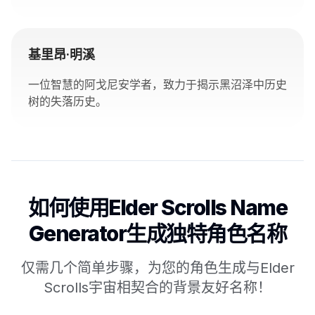
基里昂·明溪
一位智慧的阿戈尼安学者，致力于揭示黑沼泽中历史
树的失落历史。
如何使用Elder Scrolls Name
Generator生成独特角色名称
仅需几个简单步骤，为您的角色生成与Elder
Scrolls宇宙相契合的背景友好名称！