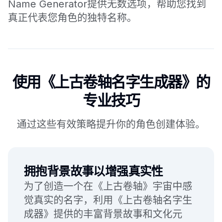
Name Generator提供无数选项，帮助您找到
真正代表您角色的独特名称。
使用《上古卷轴名字生成器》的
专业技巧
通过这些有效策略提升你的角色创建体验。
拥抱背景故事以增强真实性
为了创造一个在《上古卷轴》宇宙中感
觉真实的名字，利用《上古卷轴名字生
成器》提供的丰富背景故事和文化元