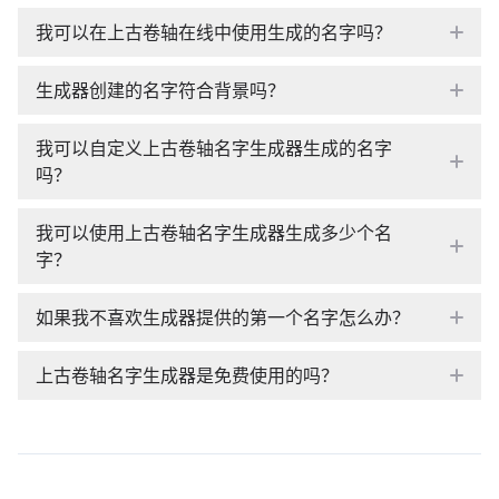
我可以在上古卷轴在线中使用生成的名字吗？
生成器创建的名字符合背景吗？
我可以自定义上古卷轴名字生成器生成的名字
吗？
我可以使用上古卷轴名字生成器生成多少个名
字？
如果我不喜欢生成器提供的第一个名字怎么办？
上古卷轴名字生成器是免费使用的吗？