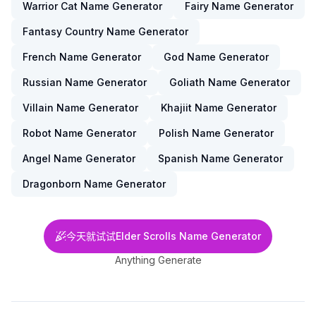
Warrior Cat Name Generator
Fairy Name Generator
Fantasy Country Name Generator
French Name Generator
God Name Generator
Russian Name Generator
Goliath Name Generator
Villain Name Generator
Khajiit Name Generator
Robot Name Generator
Polish Name Generator
Angel Name Generator
Spanish Name Generator
Dragonborn Name Generator
今天就试试Elder Scrolls Name Generator
Anything Generate