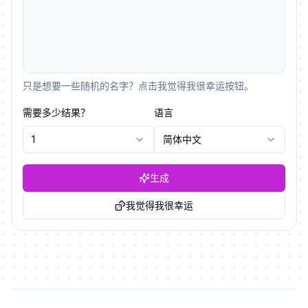
只是想要一些随机的名字？点击我觉得我很幸运按钮。
需要多少结果？
语言
1
简体中文
生成
我觉得我很幸运