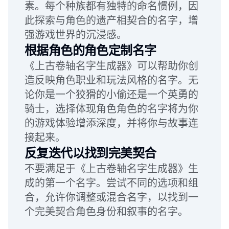
素。每个种族都有独特的命名惯例，因
此探索与角色的遗产相契合的名字，增
强游戏世界的沉浸感。
根据角色的角色定制名字
《上古卷轴名字生成器》可以帮助你创
造反映角色职业和玩法风格的名字。无
论你是一个狡猾的小偷还是一个英勇的
骑士，选择体现角色角色的名字将为你
的游戏体验增添深度，并将你与故事连
接起来。
反复迭代以找到完美契合
不要满足于《上古卷轴名字生成器》生
成的第一个名字。尝试不同的选项和组
合，允许你调整或混合名字，以找到一
个完美契合角色身份和叙事的名字。