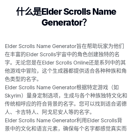
什么是Elder Scrolls Name
Generator？
Elder Scrolls Name Generator旨在帮助玩家为他们
在丰富的Elder Scrolls宇宙中的角色创建独特的名
字。无论您是在Elder Scrolls Online还是系列中的其
他游戏中冒险，这个生成器都提供适合各种种族和角
色类型的名字。
Elder Scrolls Name Generator根据特定游戏（如
Skyrim）量身定制选项，生成与各个种族独特文化和
传统相呼应的符合背景的名字。您可以找到适合诺德
人、卡吉特人、阿戈尼安人等的名字。
Elder Scrolls Name Generator利用Elder Scrolls背
景中的文化和语言元素，确保每个名字都感觉真实而