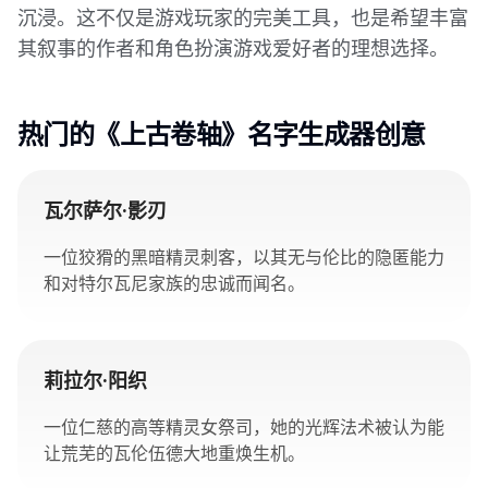
沉浸。这不仅是游戏玩家的完美工具，也是希望丰富
其叙事的作者和角色扮演游戏爱好者的理想选择。
热门的《上古卷轴》名字生成器创意
瓦尔萨尔·影刃
一位狡猾的黑暗精灵刺客，以其无与伦比的隐匿能力
和对特尔瓦尼家族的忠诚而闻名。
莉拉尔·阳织
一位仁慈的高等精灵女祭司，她的光辉法术被认为能
让荒芜的瓦伦伍德大地重焕生机。