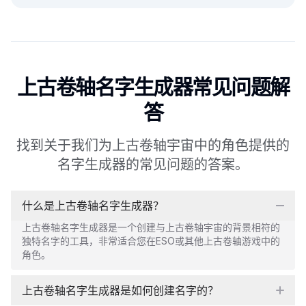
上古卷轴名字生成器常见问题解
答
找到关于我们为上古卷轴宇宙中的角色提供的
名字生成器的常见问题的答案。
什么是上古卷轴名字生成器？
上古卷轴名字生成器是一个创建与上古卷轴宇宙的背景相符的
独特名字的工具，非常适合您在ESO或其他上古卷轴游戏中的
角色。
上古卷轴名字生成器是如何创建名字的？