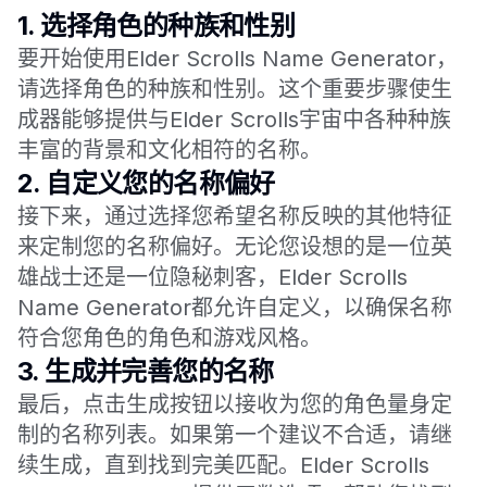
1.
选择角色的种族和性别
要开始使用Elder Scrolls Name Generator，
请选择角色的种族和性别。这个重要步骤使生
成器能够提供与Elder Scrolls宇宙中各种种族
丰富的背景和文化相符的名称。
2.
自定义您的名称偏好
接下来，通过选择您希望名称反映的其他特征
来定制您的名称偏好。无论您设想的是一位英
雄战士还是一位隐秘刺客，Elder Scrolls
Name Generator都允许自定义，以确保名称
符合您角色的角色和游戏风格。
3.
生成并完善您的名称
最后，点击生成按钮以接收为您的角色量身定
制的名称列表。如果第一个建议不合适，请继
续生成，直到找到完美匹配。Elder Scrolls