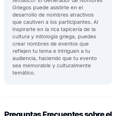
temático? El Generador de Nombres
Griegos puede asistirte en el
desarrollo de nombres atractivos
que cautiven a los participantes. Al
inspirarte en la rica tapicería de la
cultura y mitología griega, puedes
crear nombres de eventos que
reflejen tu tema e intriguen a tu
audiencia, haciendo que tu evento
sea memorable y culturalmente
temático.
Preguntas Frecuentes sobre el