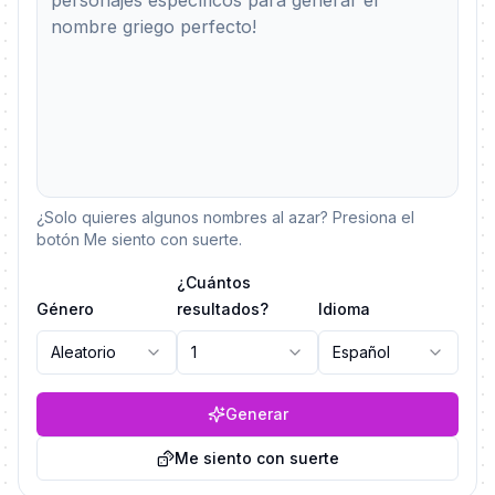
¿Solo quieres algunos nombres al azar? Presiona el
botón Me siento con suerte.
¿Cuántos
Género
resultados?
Idioma
Aleatorio
1
Español
Generar
Me siento con suerte