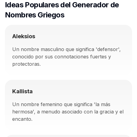
Ideas Populares del Generador de
Nombres Griegos
Aleksios
Un nombre masculino que significa 'defensor',
conocido por sus connotaciones fuertes y
protectoras.
Kallista
Un nombre femenino que significa 'la más
hermosa', a menudo asociado con la gracia y el
encanto.