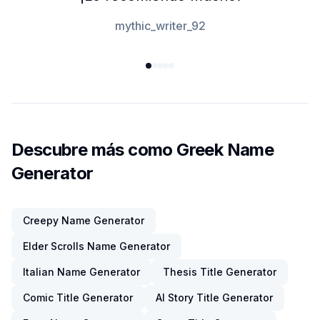
mythic_writer_92
Descubre más como Greek Name
Generator
Creepy Name Generator
Elder Scrolls Name Generator
Italian Name Generator
Thesis Title Generator
Comic Title Generator
AI Story Title Generator