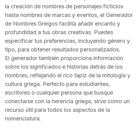
la creación de nombres de personajes ficticios
hasta nombres de marcas y eventos, el Generador
de Nombres Griegos facilita añadir encanto y
profundidad a tus obras creativas. Puedes
especificar tus preferencias, incluyendo género y
tipo, para obtener resultados personalizados.
El generador también proporciona información
sobre los significados e historias detrás de los
nombres, reflejando el rico tapiz de la mitología y
cultura griega. Perfecto para estudiantes,
escritores o cualquier persona que busque
conectarse con la herencia griega, sirve como un
recurso útil para todos los aspectos de la
nomenclatura.