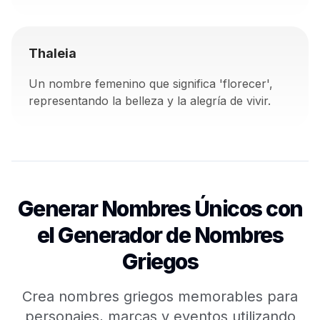
Thaleia
Un nombre femenino que significa 'florecer',
representando la belleza y la alegría de vivir.
Generar Nombres Únicos con
el Generador de Nombres
Griegos
Crea nombres griegos memorables para
personajes, marcas y eventos utilizando