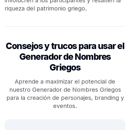
involucren a los participantes y resalten la
riqueza del patrimonio griego.
Consejos y trucos para usar el
Generador de Nombres
Griegos
Aprende a maximizar el potencial de
nuestro Generador de Nombres Griegos
para la creación de personajes, branding y
eventos.