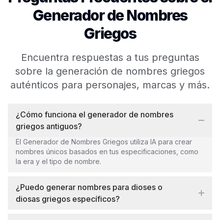
Generador de Nombres
Griegos
Encuentra respuestas a tus preguntas
sobre la generación de nombres griegos
auténticos para personajes, marcas y más.
¿Cómo funciona el generador de nombres
griegos antiguos?
El Generador de Nombres Griegos utiliza IA para crear
nombres únicos basados en tus especificaciones, como
la era y el tipo de nombre.
¿Puedo generar nombres para dioses o
diosas griegos específicos?