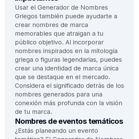
Usar el Generador de Nombres
Griegos también puede ayudarte a
crear nombres de marca
memorables que atraigan a tu
público objetivo. Al incorporar
nombres inspirados en la mitología
griega o figuras legendarias, puedes
crear una identidad de marca única
que se destaque en el mercado.
Considera el significado detrás de los
nombres generados para una
conexión más profunda con la visión
de tu marca.
Nombres de eventos temáticos
¿Estás planeando un evento