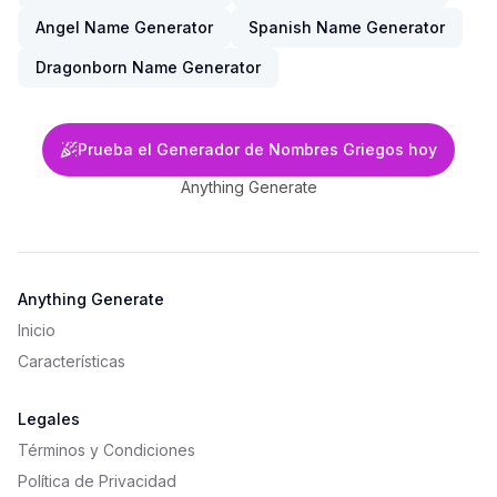
Angel Name Generator
Spanish Name Generator
Dragonborn Name Generator
Prueba el Generador de Nombres Griegos hoy
Anything Generate
Anything Generate
Inicio
Características
Legales
Términos y Condiciones
Política de Privacidad