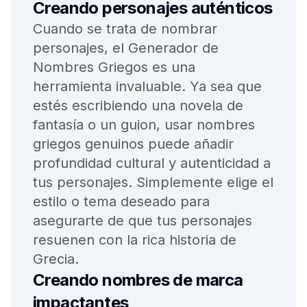
Creando personajes auténticos
Cuando se trata de nombrar
personajes, el Generador de
Nombres Griegos es una
herramienta invaluable. Ya sea que
estés escribiendo una novela de
fantasía o un guion, usar nombres
griegos genuinos puede añadir
profundidad cultural y autenticidad a
tus personajes. Simplemente elige el
estilo o tema deseado para
asegurarte de que tus personajes
resuenen con la rica historia de
Grecia.
Creando nombres de marca
impactantes