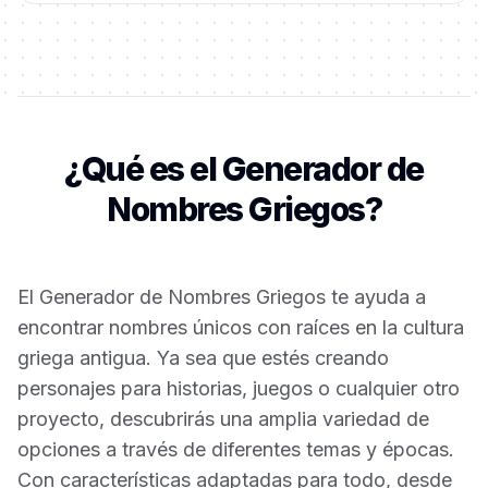
¿Qué es el Generador de
Nombres Griegos?
El Generador de Nombres Griegos te ayuda a
encontrar nombres únicos con raíces en la cultura
griega antigua. Ya sea que estés creando
personajes para historias, juegos o cualquier otro
proyecto, descubrirás una amplia variedad de
opciones a través de diferentes temas y épocas.
Con características adaptadas para todo, desde