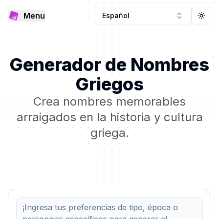
Menu
Español
Togg
Generador de Nombres
Griegos
Crea nombres memorables
arraigados en la historia y cultura
griega.