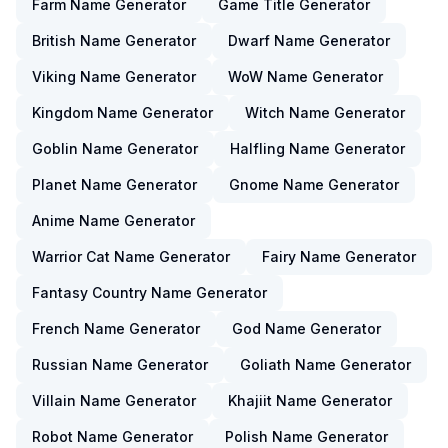
Farm Name Generator
Game Title Generator
British Name Generator
Dwarf Name Generator
Viking Name Generator
WoW Name Generator
Kingdom Name Generator
Witch Name Generator
Goblin Name Generator
Halfling Name Generator
Planet Name Generator
Gnome Name Generator
Anime Name Generator
Warrior Cat Name Generator
Fairy Name Generator
Fantasy Country Name Generator
French Name Generator
God Name Generator
Russian Name Generator
Goliath Name Generator
Villain Name Generator
Khajiit Name Generator
Robot Name Generator
Polish Name Generator