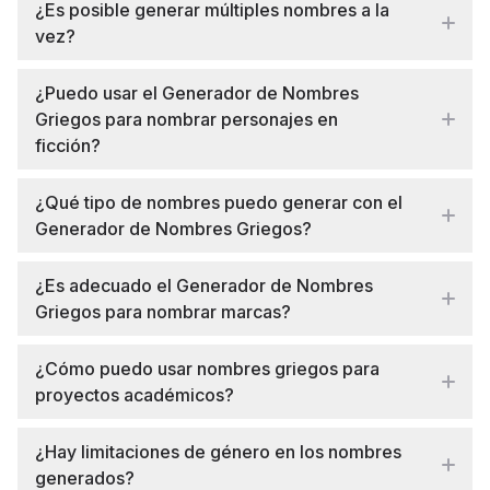
¿Es posible generar múltiples nombres a la
vez?
¿Puedo usar el Generador de Nombres
Griegos para nombrar personajes en
ficción?
¿Qué tipo de nombres puedo generar con el
Generador de Nombres Griegos?
¿Es adecuado el Generador de Nombres
Griegos para nombrar marcas?
¿Cómo puedo usar nombres griegos para
proyectos académicos?
¿Hay limitaciones de género en los nombres
generados?