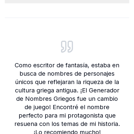
Customer reviews and testimonials
Como escritor de fantasía, estaba en
busca de nombres de personajes
únicos que reflejaran la riqueza de la
cultura griega antigua. ¡El Generador
de Nombres Griegos fue un cambio
de juego! Encontré el nombre
perfecto para mi protagonista que
resuena con los temas de mi historia.
¡Lo recomiendo mucho!