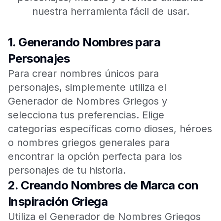
nuestra herramienta fácil de usar.
1.
Generando Nombres para
Personajes
Para crear nombres únicos para
personajes, simplemente utiliza el
Generador de Nombres Griegos y
selecciona tus preferencias. Elige
categorías específicas como dioses, héroes
o nombres griegos generales para
encontrar la opción perfecta para los
personajes de tu historia.
2.
Creando Nombres de Marca con
Inspiración Griega
Utiliza el Generador de Nombres Griegos