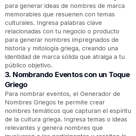
para generar ideas de nombres de marca
memorables que resuenen con temas
culturales. Ingresa palabras clave
relacionadas con tu negocio o producto
para generar nombres impregnados de
historia y mitología griega, creando una
identidad de marca sólida que atraiga a tu
público objetivo.
3.
Nombrando Eventos con un Toque
Griego
Para nombrar eventos, el Generador de
Nombres Griegos te permite crear
nombres temáticos que capturan el espíritu
de la cultura griega. Ingresa temas o ideas
relevantes y genera nombres que