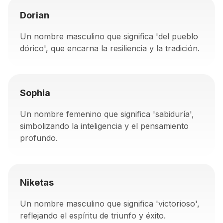
Dorian
Un nombre masculino que significa 'del pueblo
dórico', que encarna la resiliencia y la tradición.
Sophia
Un nombre femenino que significa 'sabiduría',
simbolizando la inteligencia y el pensamiento
profundo.
Niketas
Un nombre masculino que significa 'victorioso',
reflejando el espíritu de triunfo y éxito.