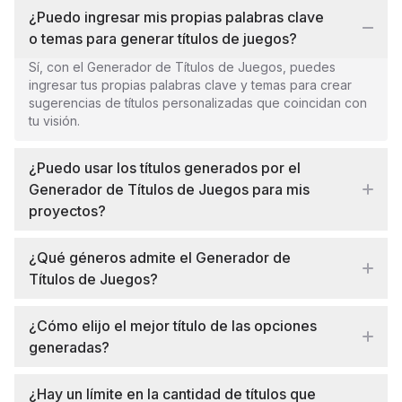
¿Puedo ingresar mis propias palabras clave
o temas para generar títulos de juegos?
Sí, con el Generador de Títulos de Juegos, puedes
ingresar tus propias palabras clave y temas para crear
sugerencias de títulos personalizadas que coincidan con
tu visión.
¿Puedo usar los títulos generados por el
Generador de Títulos de Juegos para mis
proyectos?
¿Qué géneros admite el Generador de
Títulos de Juegos?
¿Cómo elijo el mejor título de las opciones
generadas?
¿Hay un límite en la cantidad de títulos que