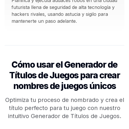
Planifica y ejecuta audaces robos en una ciudad
futurista llena de seguridad de alta tecnología y
hackers rivales, usando astucia y sigilo para
mantenerte un paso adelante.
Cómo usar el Generador de
Títulos de Juegos para crear
nombres de juegos únicos
Optimiza tu proceso de nombrado y crea el
título perfecto para tu juego con nuestro
intuitivo Generador de Títulos de Juegos.