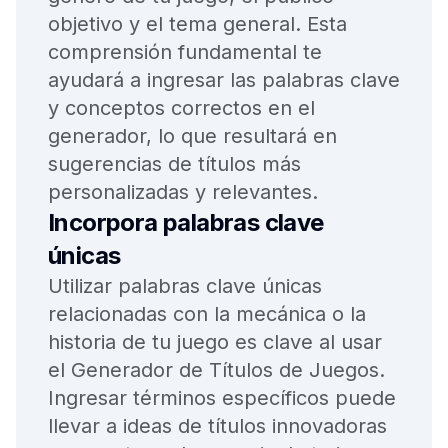
objetivo y el tema general. Esta
comprensión fundamental te
ayudará a ingresar las palabras clave
y conceptos correctos en el
generador, lo que resultará en
sugerencias de títulos más
personalizadas y relevantes.
Incorpora palabras clave
únicas
Utilizar palabras clave únicas
relacionadas con la mecánica o la
historia de tu juego es clave al usar
el Generador de Títulos de Juegos.
Ingresar términos específicos puede
llevar a ideas de títulos innovadoras