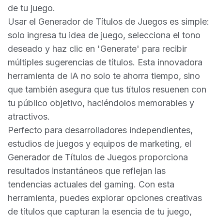
de tu juego.
Usar el Generador de Títulos de Juegos es simple:
solo ingresa tu idea de juego, selecciona el tono
deseado y haz clic en 'Generate' para recibir
múltiples sugerencias de títulos. Esta innovadora
herramienta de IA no solo te ahorra tiempo, sino
que también asegura que tus títulos resuenen con
tu público objetivo, haciéndolos memorables y
atractivos.
Perfecto para desarrolladores independientes,
estudios de juegos y equipos de marketing, el
Generador de Títulos de Juegos proporciona
resultados instantáneos que reflejan las
tendencias actuales del gaming. Con esta
herramienta, puedes explorar opciones creativas
de títulos que capturan la esencia de tu juego,