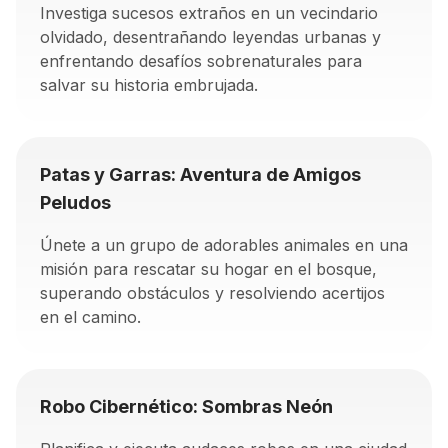
Investiga sucesos extraños en un vecindario
olvidado, desentrañando leyendas urbanas y
enfrentando desafíos sobrenaturales para
salvar su historia embrujada.
Patas y Garras: Aventura de Amigos
Peludos
Únete a un grupo de adorables animales en una
misión para rescatar su hogar en el bosque,
superando obstáculos y resolviendo acertijos
en el camino.
Robo Cibernético: Sombras Neón