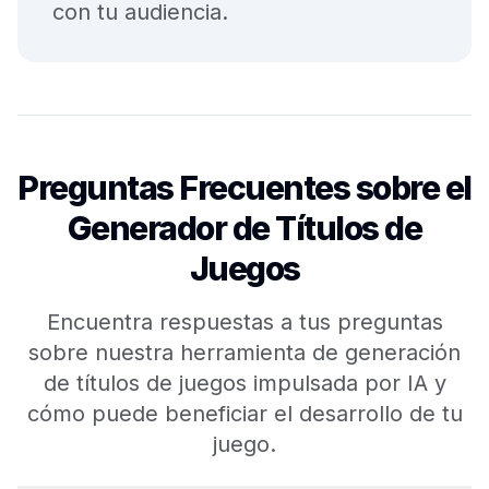
con tu audiencia.
Preguntas Frecuentes sobre el
Generador de Títulos de
Juegos
Encuentra respuestas a tus preguntas
sobre nuestra herramienta de generación
de títulos de juegos impulsada por IA y
cómo puede beneficiar el desarrollo de tu
juego.