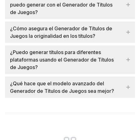
puedo generar con el Generador de Títulos
de Juegos?
¿Cómo asegura el Generador de Títulos de
Juegos la originalidad en los títulos?
¿Puedo generar títulos para diferentes
plataformas usando el Generador de Títulos
de Juegos?
¿Qué hace que el modelo avanzado del
Generador de Títulos de Juegos sea mejor?
Customer reviews and testimonials