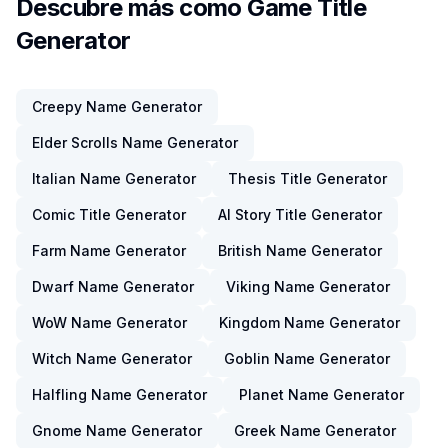
Descubre más como Game Title
Generator
Creepy Name Generator
Elder Scrolls Name Generator
Italian Name Generator
Thesis Title Generator
Comic Title Generator
AI Story Title Generator
Farm Name Generator
British Name Generator
Dwarf Name Generator
Viking Name Generator
WoW Name Generator
Kingdom Name Generator
Witch Name Generator
Goblin Name Generator
Halfling Name Generator
Planet Name Generator
Gnome Name Generator
Greek Name Generator