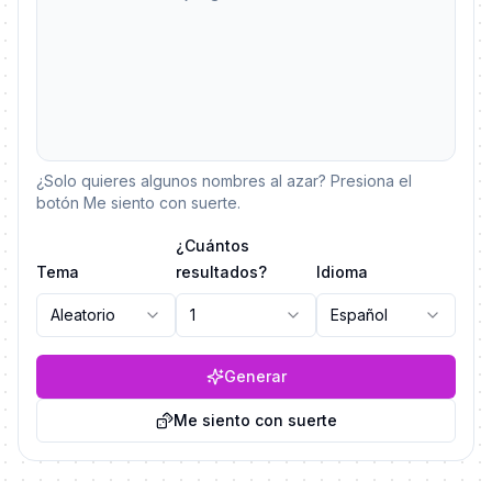
¿Solo quieres algunos nombres al azar? Presiona el
botón Me siento con suerte.
¿Cuántos
Tema
resultados?
Idioma
Aleatorio
1
Español
Generar
Me siento con suerte