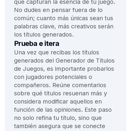
que capturan la esencia de tu juego.
No dudes en pensar fuera de lo
común; cuanto más únicas sean tus
palabras clave, más creativos serán
los títulos generados.
Prueba e itera
Una vez que recibas los títulos
generados del Generador de Títulos
de Juegos, es importante probarlos
con jugadores potenciales o
compañeros. Reúne comentarios
sobre qué títulos resuenan más y
considera modificar aquellos en
función de las opiniones. Este paso
no solo refina tu título, sino que
también asegura que se conecte