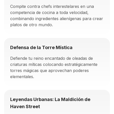
Compite contra chefs interestelares en una
competencia de cocina a toda velocidad,
combinando ingredientes alienígenas para crear
platos de otro mundo.
Defensa de la Torre Mística
Defiende tu reino encantado de oleadas de
criaturas míticas colocando estratégicamente
torres mágicas que aprovechan poderes
elementales.
Leyendas Urbanas: La Maldición de
Haven Street