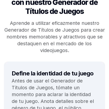
con nuestro Generador de
Títulos de Juegos
Aprende a utilizar eficazmente nuestro
Generador de Títulos de Juegos para crear
nombres memorables y atractivos que se
destaquen en el mercado de los
videojuegos.
Define la identidad de tu juego
Antes de usar el Generador de
Títulos de Juegos, tómate un
momento para aclarar la identidad
de tu juego. Anota detalles sobre el
género de tu juego, el público