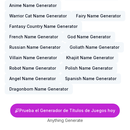
Anime Name Generator
Warrior Cat Name Generator
Fairy Name Generator
Fantasy Country Name Generator
French Name Generator
God Name Generator
Russian Name Generator
Goliath Name Generator
Villain Name Generator
Khajiit Name Generator
Robot Name Generator
Polish Name Generator
Angel Name Generator
Spanish Name Generator
Dragonborn Name Generator
Prueba el Generador de Títulos de Juegos hoy
Anything Generate