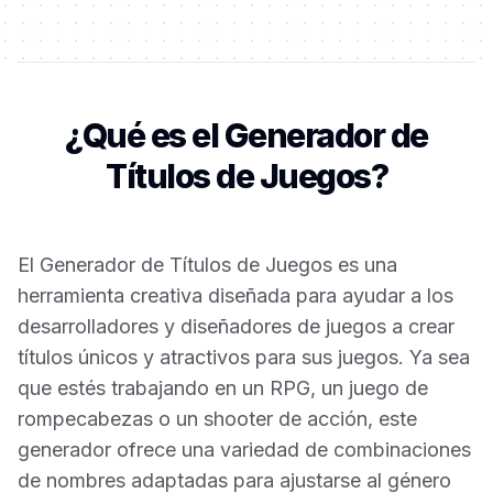
¿Qué es el Generador de
Títulos de Juegos?
El Generador de Títulos de Juegos es una
herramienta creativa diseñada para ayudar a los
desarrolladores y diseñadores de juegos a crear
títulos únicos y atractivos para sus juegos. Ya sea
que estés trabajando en un RPG, un juego de
rompecabezas o un shooter de acción, este
generador ofrece una variedad de combinaciones
de nombres adaptadas para ajustarse al género