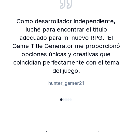
Como desarrollador independiente,
luché para encontrar el título
adecuado para mi nuevo RPG. ¡El
Game Title Generator me proporcionó
opciones únicas y creativas que
coincidían perfectamente con el tema
del juego!
hunter_gamer21