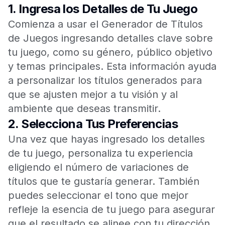
1.
Ingresa los Detalles de Tu Juego
Comienza a usar el Generador de Títulos
de Juegos ingresando detalles clave sobre
tu juego, como su género, público objetivo
y temas principales. Esta información ayuda
a personalizar los títulos generados para
que se ajusten mejor a tu visión y al
ambiente que deseas transmitir.
2.
Selecciona Tus Preferencias
Una vez que hayas ingresado los detalles
de tu juego, personaliza tu experiencia
eligiendo el número de variaciones de
títulos que te gustaría generar. También
puedes seleccionar el tono que mejor
refleje la esencia de tu juego para asegurar
que el resultado se alinee con tu dirección