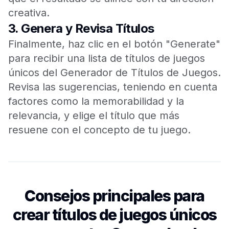
creativa.
3.
Genera y Revisa Títulos
Finalmente, haz clic en el botón "Generate"
para recibir una lista de títulos de juegos
únicos del Generador de Títulos de Juegos.
Revisa las sugerencias, teniendo en cuenta
factores como la memorabilidad y la
relevancia, y elige el título que más
resuene con el concepto de tu juego.
Consejos principales para
crear títulos de juegos únicos