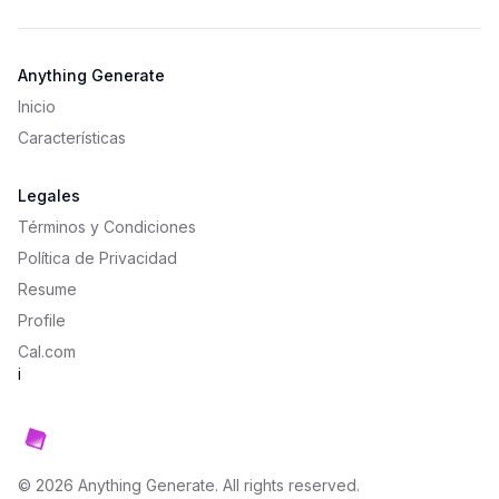
Anything Generate
Inicio
Características
Legales
Términos y Condiciones
Política de Privacidad
Resume
Profile
Cal.com
i
©
2026
Anything Generate
. All rights reserved.