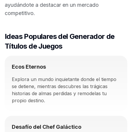
ayudándote a destacar en un mercado
competitivo.
Ideas Populares del Generador de
Títulos de Juegos
Ecos Eternos
Explora un mundo inquietante donde el tiempo
se detiene, mientras descubres las trágicas
historias de almas perdidas y remodelas tu
propio destino.
Desafío del Chef Galáctico