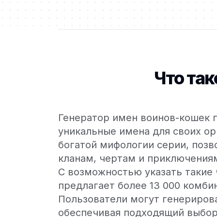
Что та
Генератор имен воинов-кошек п
уникальные имена для своих ор
богатой мифологии серии, позв
кланам, чертам и приключения
С возможностью указать такие 
предлагает более 13 000 комби
Пользователи могут генерирова
обеспечивая подходящий выбор