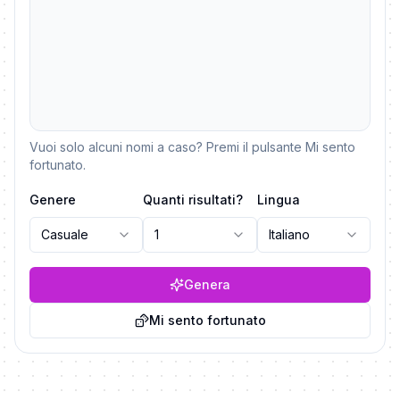
Vuoi solo alcuni nomi a caso? Premi il pulsante Mi sento
fortunato.
Genere
Quanti risultati?
Lingua
Casuale
1
Italiano
Genera
Mi sento fortunato