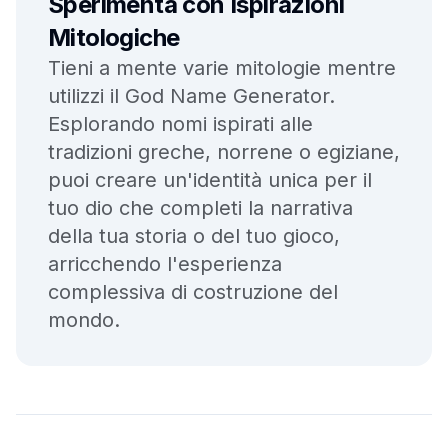
Sperimenta con Ispirazioni
Mitologiche
Tieni a mente varie mitologie mentre
utilizzi il God Name Generator.
Esplorando nomi ispirati alle
tradizioni greche, norrene o egiziane,
puoi creare un'identità unica per il
tuo dio che completi la narrativa
della tua storia o del tuo gioco,
arricchendo l'esperienza
complessiva di costruzione del
mondo.