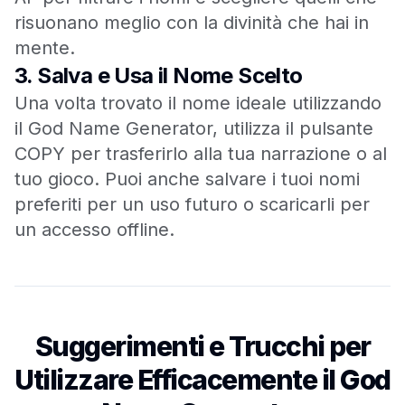
risuonano meglio con la divinità che hai in
mente.
3.
Salva e Usa il Nome Scelto
Una volta trovato il nome ideale utilizzando
il God Name Generator, utilizza il pulsante
COPY per trasferirlo alla tua narrazione o al
tuo gioco. Puoi anche salvare i tuoi nomi
preferiti per un uso futuro o scaricarli per
un accesso offline.
Suggerimenti e Trucchi per
Utilizzare Efficacemente il God