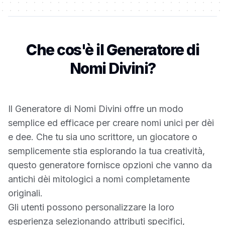
Che cos'è il Generatore di
Nomi Divini?
Il Generatore di Nomi Divini offre un modo
semplice ed efficace per creare nomi unici per dèi
e dee. Che tu sia uno scrittore, un giocatore o
semplicemente stia esplorando la tua creatività,
questo generatore fornisce opzioni che vanno da
antichi dèi mitologici a nomi completamente
originali.
Gli utenti possono personalizzare la loro
esperienza selezionando attributi specifici,