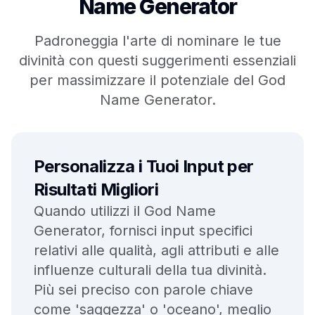
Name Generator
Padroneggia l'arte di nominare le tue
divinità con questi suggerimenti essenziali
per massimizzare il potenziale del God
Name Generator.
Personalizza i Tuoi Input per
Risultati Migliori
Quando utilizzi il God Name
Generator, fornisci input specifici
relativi alle qualità, agli attributi e alle
influenze culturali della tua divinità.
Più sei preciso con parole chiave
come 'saggezza' o 'oceano', meglio