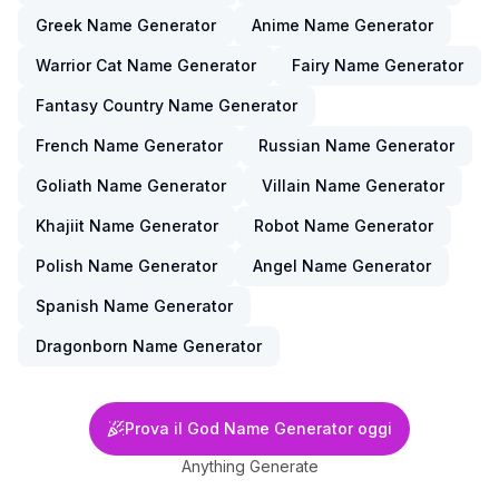
Greek Name Generator
Anime Name Generator
Warrior Cat Name Generator
Fairy Name Generator
Fantasy Country Name Generator
French Name Generator
Russian Name Generator
Goliath Name Generator
Villain Name Generator
Khajiit Name Generator
Robot Name Generator
Polish Name Generator
Angel Name Generator
Spanish Name Generator
Dragonborn Name Generator
Prova il God Name Generator oggi
Anything Generate