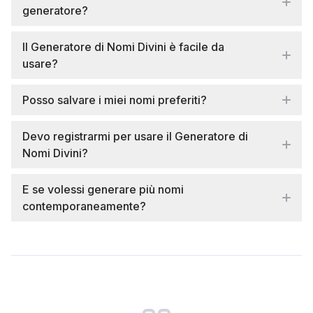
generatore?
Il Generatore di Nomi Divini è facile da
usare?
Posso salvare i miei nomi preferiti?
Devo registrarmi per usare il Generatore di
Nomi Divini?
E se volessi generare più nomi
contemporaneamente?
Customer reviews and testimonials