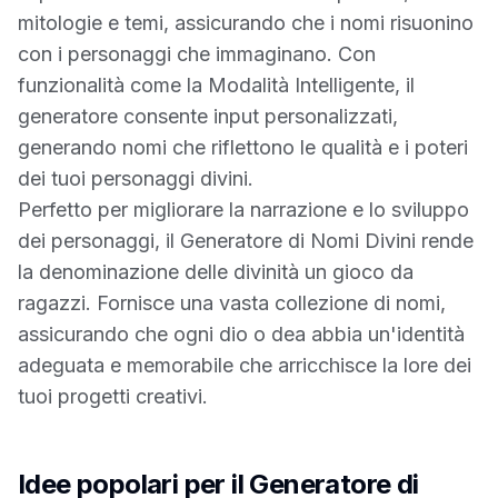
mitologie e temi, assicurando che i nomi risuonino
con i personaggi che immaginano. Con
funzionalità come la Modalità Intelligente, il
generatore consente input personalizzati,
generando nomi che riflettono le qualità e i poteri
dei tuoi personaggi divini.
Perfetto per migliorare la narrazione e lo sviluppo
dei personaggi, il Generatore di Nomi Divini rende
la denominazione delle divinità un gioco da
ragazzi. Fornisce una vasta collezione di nomi,
assicurando che ogni dio o dea abbia un'identità
adeguata e memorabile che arricchisce la lore dei
tuoi progetti creativi.
Idee popolari per il Generatore di