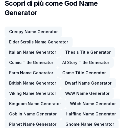
Scopri di più come God Name
Generator
Creepy Name Generator
Elder Scrolls Name Generator
Italian Name Generator
Thesis Title Generator
Comic Title Generator
AI Story Title Generator
Farm Name Generator
Game Title Generator
British Name Generator
Dwarf Name Generator
Viking Name Generator
WoW Name Generator
Kingdom Name Generator
Witch Name Generator
Goblin Name Generator
Halfling Name Generator
Planet Name Generator
Gnome Name Generator