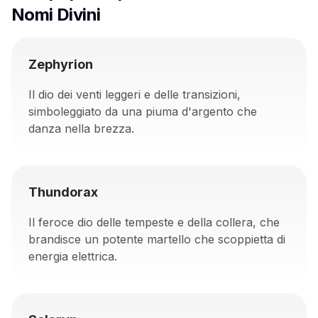
Nomi Divini
Zephyrion
Il dio dei venti leggeri e delle transizioni,
simboleggiato da una piuma d'argento che
danza nella brezza.
Thundorax
Il feroce dio delle tempeste e della collera, che
brandisce un potente martello che scoppietta di
energia elettrica.