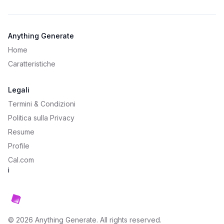
Anything Generate
Home
Caratteristiche
Legali
Termini & Condizioni
Politica sulla Privacy
Resume
Profile
Cal.com
i
©
2026
Anything Generate
. All rights reserved.