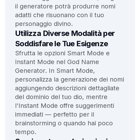
il generatore potrà produrre nomi
adatti che risuonano con il tuo
personaggio divino.
Utilizza Diverse Modalità per
Soddisfare le Tue Esigenze
Sfrutta le opzioni Smart Mode e
Instant Mode nel God Name
Generator. In Smart Mode,
personalizza la generazione dei nomi
aggiungendo descrizioni dettagliate
del dominio del tuo dio, mentre
l'Instant Mode offre suggerimenti
immediati — perfetto per il
brainstorming o quando hai poco
tempo.