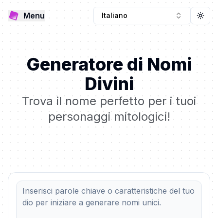
Menu
Italiano
Togg
Generatore di Nomi
Divini
Trova il nome perfetto per i tuoi
personaggi mitologici!