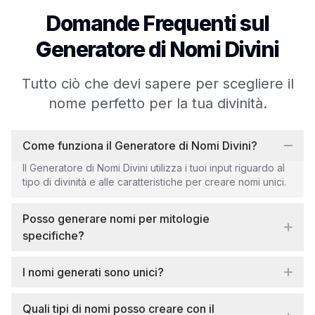
Domande Frequenti sul
Generatore di Nomi Divini
Tutto ciò che devi sapere per scegliere il
nome perfetto per la tua divinità.
Come funziona il Generatore di Nomi Divini?
Il Generatore di Nomi Divini utilizza i tuoi input riguardo al
tipo di divinità e alle caratteristiche per creare nomi unici.
Posso generare nomi per mitologie
specifiche?
I nomi generati sono unici?
Quali tipi di nomi posso creare con il