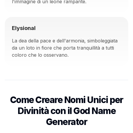
l'immagine di un leone rampante.
Elysional
La dea della pace e dell'armonia, simboleggiata
da un loto in fiore che porta tranquillità a tutti
coloro che lo osservano.
Come Creare Nomi Unici per
Divinità con il God Name
Generator