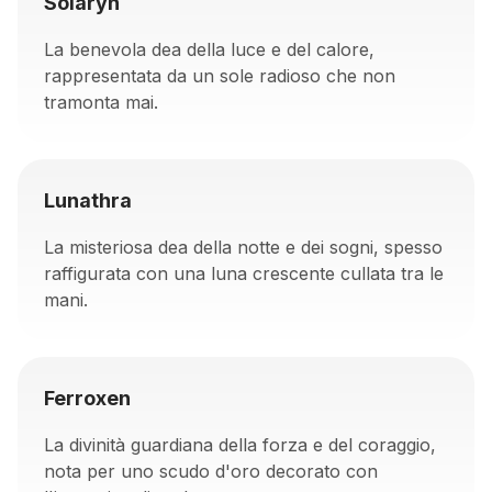
Solaryn
La benevola dea della luce e del calore,
rappresentata da un sole radioso che non
tramonta mai.
Lunathra
La misteriosa dea della notte e dei sogni, spesso
raffigurata con una luna crescente cullata tra le
mani.
Ferroxen
La divinità guardiana della forza e del coraggio,
nota per uno scudo d'oro decorato con