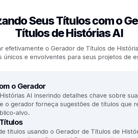
ando Seus Títulos com o Ge
Títulos de Histórias AI
 efetivamente o Gerador de Títulos de História
os únicos e envolventes para seus projetos de es
com o Gerador
 Histórias AI inserindo detalhes chave sobre sua
e o gerador forneça sugestões de títulos que r
blico-alvo.
Títulos
e títulos usando o Gerador de Títulos de Histó