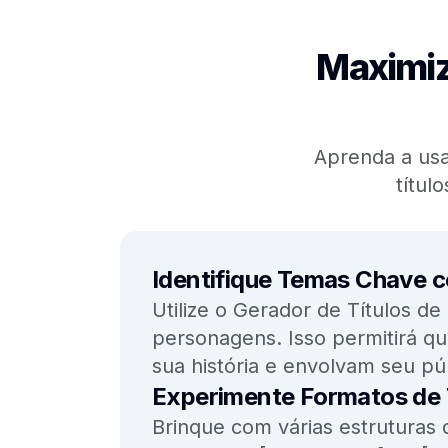
Maximiz
Aprenda a usar
títul
Identifique Temas Chave 
Utilize o Gerador de Títulos de
personagens. Isso permitirá qu
sua história e envolvam seu pú
Experimente Formatos de 
Brinque com várias estruturas d